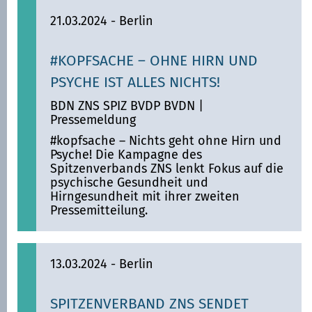
21.03.2024
- Berlin
#KOPFSACHE – OHNE HIRN UND
PSYCHE IST ALLES NICHTS!
BDN ZNS SPIZ BVDP BVDN
|
Pressemeldung
#kopfsache – Nichts geht ohne Hirn und
Psyche! Die Kampagne des
Spitzenverbands ZNS lenkt Fokus auf die
psychische Gesundheit und
Hirngesundheit mit ihrer zweiten
Pressemitteilung.
13.03.2024
- Berlin
SPITZENVERBAND ZNS SENDET