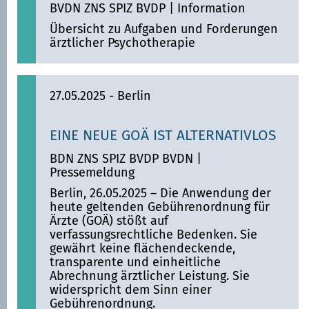
BVDN ZNS SPIZ BVDP
|
Information
Übersicht zu Aufgaben und Forderungen
ärztlicher Psychotherapie
27.05.2025
- Berlin
EINE NEUE GOÄ IST ALTERNATIVLOS
BDN ZNS SPIZ BVDP BVDN
|
Pressemeldung
Berlin, 26.05.2025 – Die Anwendung der
heute geltenden Gebührenordnung für
Ärzte (GOÄ) stößt auf
verfassungsrechtliche Bedenken. Sie
gewährt keine flächendeckende,
transparente und einheitliche
Abrechnung ärztlicher Leistung. Sie
widerspricht dem Sinn einer
Gebührenordnung.