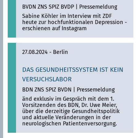
BVDN ZNS SPIZ BVDP
|
Pressemeldung
Sabine Köhler im Interview mit ZDF
heute zur hochfunktionalen Depression -
erschienen auf Instagram
27.08.2024
- Berlin
DAS GESUNDHEITSSYSTEM IST KEIN
VERSUCHSLABOR
BDN ZNS SPIZ BVDN
|
Pressemeldung
änd exklusiv im Gespräch mit dem 1.
Vorsitzenden des BDN, Dr. Uwe Meier,
über die derzeitige Gesundheitspolitik
und aktuelle Veränderungen in der
neurologischen Patientenversorgung.