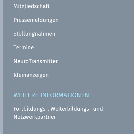
Mitgliedschaft
Pressemeldungen
Stellungnahmen
Termine
NeuroTransmitter
Kleinanzeigen
WEITERE INFORMATIONEN
Fortbildungs-, Weiterbildungs- und
Netzwerkpartner