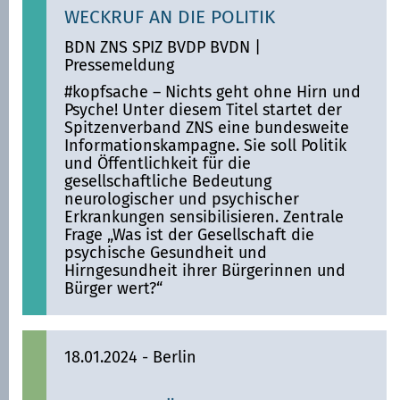
WECKRUF AN DIE POLITIK
BDN ZNS SPIZ BVDP BVDN
|
Pressemeldung
#kopfsache – Nichts geht ohne Hirn und
Psyche! Unter diesem Titel startet der
Spitzenverband ZNS eine bundesweite
Informationskampagne. Sie soll Politik
und Öffentlichkeit für die
gesellschaftliche Bedeutung
neurologischer und psychischer
Erkrankungen sensibilisieren. Zentrale
Frage „Was ist der Gesellschaft die
psychische Gesundheit und
Hirngesundheit ihrer Bürgerinnen und
Bürger wert?“
18.01.2024
- Berlin