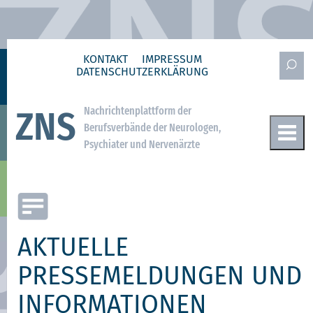
KONTAKT
IMPRESSUM
DATENSCHUTZ­ERKLÄRUNG
Nachrichtenplattform der
ZNS
Berufsverbände der Neurologen,
Psychiater und Nervenärzte
AKTUELLE
PRESSEMELDUNGEN UND
INFORMATIONEN