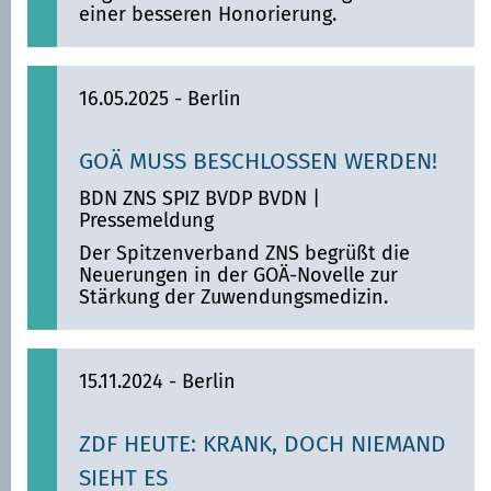
einer besseren Honorierung.
16.05.2025
- Berlin
GOÄ MUSS BESCHLOSSEN WERDEN!
BDN ZNS SPIZ BVDP BVDN
|
Pressemeldung
Der Spitzenverband ZNS begrüßt die
Neuerungen in der GOÄ-Novelle zur
Stärkung der Zuwendungsmedizin.
15.11.2024
- Berlin
ZDF HEUTE: KRANK, DOCH NIEMAND
SIEHT ES