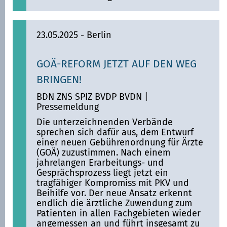
23.05.2025
- Berlin
GOÄ-REFORM JETZT AUF DEN WEG
BRINGEN!
BDN ZNS SPIZ BVDP BVDN
|
Pressemeldung
Die unterzeichnenden Verbände
sprechen sich dafür aus, dem Entwurf
einer neuen Gebührenordnung für Ärzte
(GOÄ) zuzustimmen. Nach einem
jahrelangen Erarbeitungs- und
Gesprächsprozess liegt jetzt ein
tragfähiger Kompromiss mit PKV und
Beihilfe vor. Der neue Ansatz erkennt
endlich die ärztliche Zuwendung zum
Patienten in allen Fachgebieten wieder
angemessen an und führt insgesamt zu