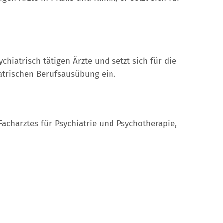
hiatrisch tätigen Ärzte und setzt sich für die
iatrischen Berufsausübung ein.
Facharztes für Psychiatrie und Psychotherapie,