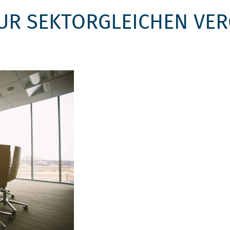
R SEKTORGLEICHEN VER