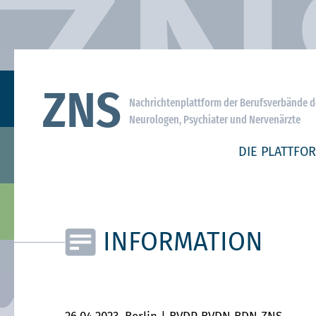
ZNS
Nachrichtenplattform der Berufsverbände d
Neurologen, Psychiater und Nervenärzte
DIE PLATTFO
INFORMATION