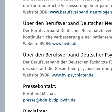
die kontinuierliche Verbesserung einer patie
Website BDN:
www.berufsverband-neurologen
Über den Berufsverband Deutscher Ne
Der Berufsverband Deutscher Nervenärzte vertr
kontinuierliche Verbesserung einer patienten
Website BVDN:
www.bvdn.de
Über den Berufsverband Deutscher Psy
Der Berufsverband der Deutschen Fachärzte für
das sich auf die Gesamtheit psychischer und
Website BVDP:
www.bv-psychiater.de
Pressekontakt:
Bernhard Michatz
presse@bdn-bvdp-bvdn.de
Disclaimer: