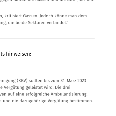
n, kritisiert Gassen. Jedoch könne man dem
ng, die beide Sektoren verbindet.“
ts hinweisen:
nigung (KBV) sollten bis zum 31. März 2023
 Vergütung geleistet wird. Die drei
ven auf eine erfolgreiche Ambulantisierung.
n und die dazugehörige Vergütung bestimmen.