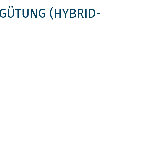
GÜTUNG (HYBRID-