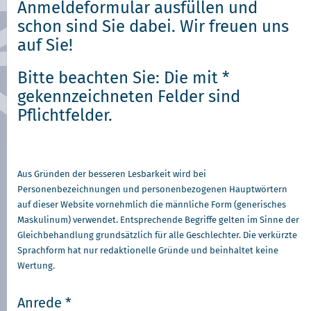
Anmeldeformular ausfüllen und
schon sind Sie dabei. Wir freuen uns
auf Sie!
Bitte beachten Sie: Die mit *
gekennzeichneten Felder sind
Pflichtfelder.
Aus Gründen der besseren Lesbarkeit wird bei
Personenbezeichnungen und personenbezogenen Hauptwörtern
auf dieser Website vornehmlich die männliche Form (generisches
Maskulinum) verwendet. Entsprechende Begriffe gelten im Sinne der
Gleichbehandlung grundsätzlich für alle Geschlechter. Die verkürzte
Sprachform hat nur redaktionelle Gründe und beinhaltet keine
Wertung.
Anrede *