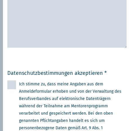
Datenschutzbestimmungen akzeptieren *
Ich stimme zu, dass meine Angaben aus dem
Anmeldeformular erhoben und von der Verwaltung des
Berufsverbandes auf elektronische Datenträgern
während der Teilnahme am Mentorenprogramm
verarbeitet und gespeichert werden. Bei den oben
genannten Pflichtangaben handelt es sich um
personenbezogene Daten gemäß Art. 9 Abs. 1