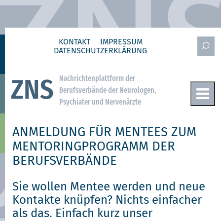
KONTAKT
IMPRESSUM
DATENSCHUTZ­ERKLÄRUNG
Nachrichtenplattform der
ZNS
Berufsverbände der Neurologen,
Psychiater und Nervenärzte
ANMELDUNG FÜR MENTEES ZUM
MENTORINGPROGRAMM DER
BERUFSVERBÄNDE
Sie wollen Mentee werden und neue
Kontakte knüpfen? Nichts einfacher
als das. Einfach kurz unser