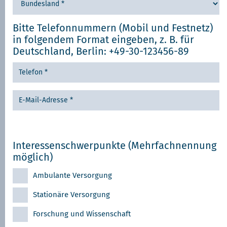
Bitte Telefonnummern (Mobil und Festnetz)
in folgendem Format eingeben, z. B. für
Deutschland, Berlin: +49-30-123456-89
Interessenschwerpunkte
(Mehrfachnennung
möglich)
Ambulante Versorgung
Stationäre Versorgung
Forschung und Wissenschaft