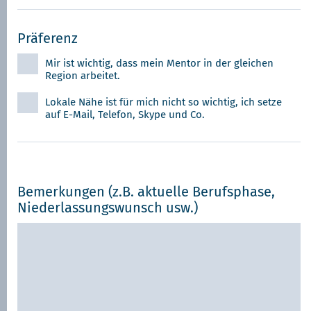
Präferenz
Mir ist wichtig, dass mein Mentor in der gleichen
Region arbeitet.
Lokale Nähe ist für mich nicht so wichtig, ich setze
auf E-Mail, Telefon, Skype und Co.
Bemerkungen (z.B. aktuelle Berufsphase,
Niederlassungswunsch usw.)