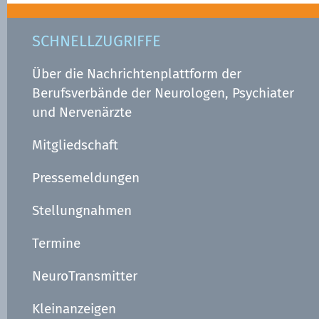
SCHNELLZUGRIFFE
Über die Nachrichtenplattform der
Berufsverbände der Neurologen, Psychiater
und Nervenärzte
Mitgliedschaft
Pressemeldungen
Stellungnahmen
Termine
NeuroTransmitter
Kleinanzeigen