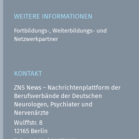
WEITERE INFORMATIONEN
Fortbildungs-, Weiterbildungs- und
Netzwerkpartner
KONTAKT
ZNS News – Nachrichtenplattform der
Berufsverbände der Deutschen
Neurologen, Psychiater und
Nervenärzte
Wulffstr. 8
12165 Berlin