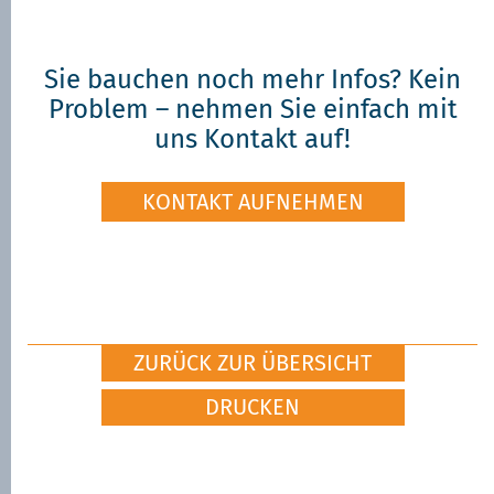
Sie bauchen noch mehr Infos? Kein
Problem – nehmen Sie einfach mit
uns Kontakt auf!
KONTAKT AUFNEHMEN
ZURÜCK ZUR ÜBERSICHT
DRUCKEN