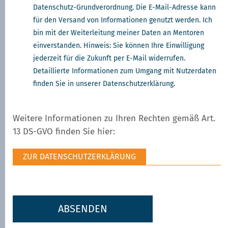
Datenschutz-Grundverordnung. Die E-Mail-Adresse kann
für den Versand von Informationen genutzt werden. Ich
bin mit der Weiterleitung meiner Daten an Mentoren
einverstanden. Hinweis: Sie können Ihre Einwilligung
jederzeit für die Zukunft per E-Mail widerrufen.
Detaillierte Informationen zum Umgang mit Nutzerdaten
finden Sie in unserer Datenschutzerklärung.
Weitere Informationen zu Ihren Rechten gemäß Art.
13 DS-GVO finden Sie hier:
ZUR DATENSCHUTZERKLÄRUNG