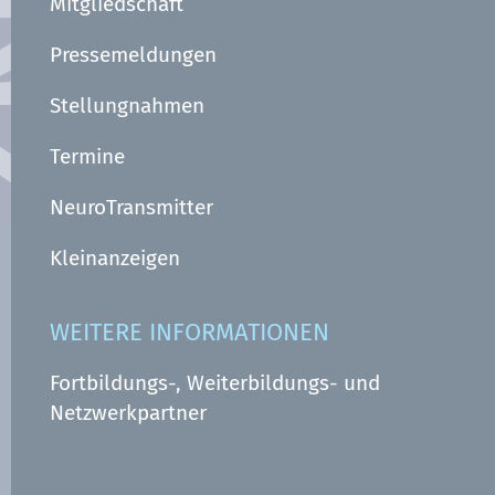
Mitgliedschaft
Pressemeldungen
Stellungnahmen
Termine
NeuroTransmitter
Kleinanzeigen
WEITERE INFORMATIONEN
Fortbildungs-, Weiterbildungs- und
Netzwerkpartner