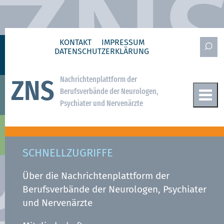
KONTAKT
IMPRESSUM
DATENSCHUTZ­ERKLÄRUNG
Nachrichtenplattform der
ZNS
Berufsverbände der Neurologen,
Psychiater und Nervenärzte
SCHNELLZUGRIFFE
Über die Nachrichtenplattform der
Berufsverbände der Neurologen, Psychiater
und Nervenärzte