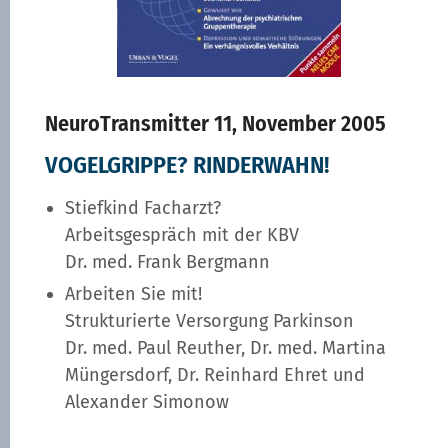
NeuroTransmitter 11, November 2005
VOGELGRIPPE? RINDERWAHN!
Stiefkind Facharzt?
Arbeitsgespräch mit der KBV
Dr. med. Frank Bergmann
Arbeiten Sie mit!
Strukturierte Versorgung Parkinson
Dr. med. Paul Reuther, Dr. med. Martina
Müngersdorf, Dr. Reinhard Ehret und
Alexander Simonow