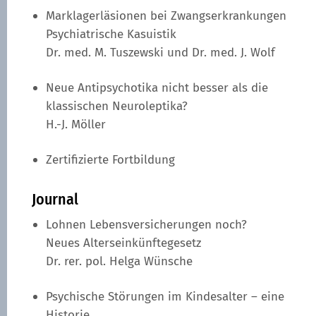
Marklagerläsionen bei Zwangserkrankungen
Psychiatrische Kasuistik
Dr. med. M. Tuszewski und Dr. med. J. Wolf
Neue Antipsychotika nicht besser als die
klassischen Neuroleptika?
H.-J. Möller
Zertifizierte Fortbildung
Journal
Lohnen Lebensversicherungen noch?
Neues Alterseinkünftegesetz
Dr. rer. pol. Helga Wünsche
Psychische Störungen im Kindesalter – eine
Historie