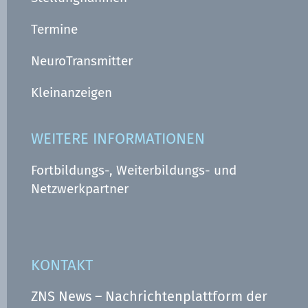
Termine
NeuroTransmitter
Kleinanzeigen
WEITERE INFORMATIONEN
Fortbildungs-, Weiterbildungs- und
Netzwerkpartner
KONTAKT
ZNS News – Nachrichtenplattform der