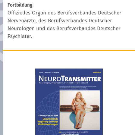
Fortbildung
Offizielles Organ des Berufsverbandes Deutscher
Nervenärzte, des Berufsverbandes Deutscher
Neurologen und des Berufsverbandes Deutscher
Psychiater.