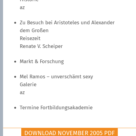
az
Zu Besuch bei Aristoteles und Alexander
dem Großen
Reisezeit
Renate V. Scheiper
Markt & Forschung
Mel Ramos – unverschämt sexy
Galerie
az
Termine Fortbildungsakademie
DOWNLOAD NOVEMBER 2005 PDF