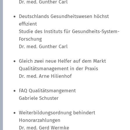
Dr. med. Gunther Carl
Deutschlands Gesundheitswesen höchst
effizient
Studie des Instituts für Gesundheits-System-
Forschung
Dr. med. Gunther Carl
Gleich zwei neue Helfer auf dem Markt
Qualitätsmanagement in der Praxis
Dr. med. Arne Hilienhof
FAQ Qualitätsmangement
Gabriele Schuster
Weiterbildungsordnung behindert
Honorarzahlungen
Dr. med. Gerd Wermke