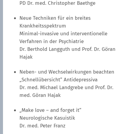
PD Dr. med. Christopher Baethge
Neue Techniken für ein breites
Krankheitsspektrum
Minimal-invasive und interventionelle
Verfahren in der Psychiatrie
Dr. Berthold Langguth und Prof. Dr. Göran
Hajak
Neben- und Wechselwirkungen beachten
„Schnellübersicht“ Antidepressiva
Dr. med. Michael Landgrebe und Prof. Dr.
med. Göran Hajak
„Make love – and forget it“
Neurologische Kasuistik
Dr. med. Peter Franz