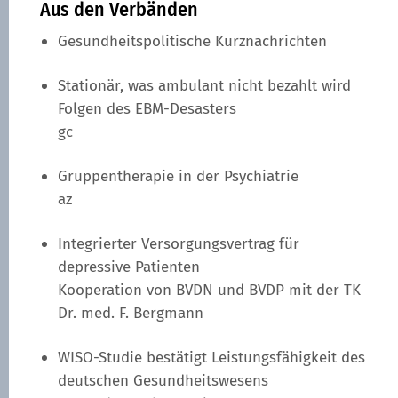
Aus den Verbänden
Gesundheitspolitische Kurznachrichten
Stationär, was ambulant nicht bezahlt wird
Folgen des EBM-Desasters
gc
Gruppentherapie in der Psychiatrie
az
Integrierter Versorgungsvertrag für
depressive Patienten
Kooperation von BVDN und BVDP mit der TK
Dr. med. F. Bergmann
WISO-Studie bestätigt Leistungsfähigkeit des
deutschen Gesundheitswesens