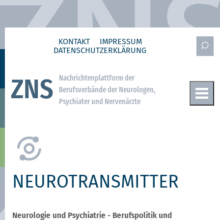
KONTAKT
IMPRESSUM
DATENSCHUTZ­ERKLÄRUNG
Nachrichtenplattform der
ZNS
Berufsverbände der Neurologen,
Psychiater und Nervenärzte
NEUROTRANSMITTER
Neurologie und Psychiatrie - Berufspolitik und