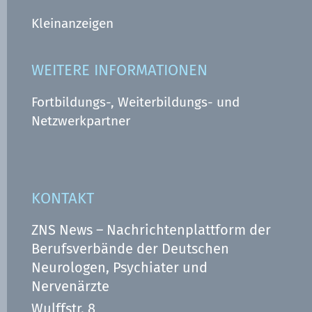
Kleinanzeigen
WEITERE INFORMATIONEN
Fortbildungs-, Weiterbildungs- und
Netzwerkpartner
KONTAKT
ZNS News – Nachrichtenplattform der
Berufsverbände der Deutschen
Neurologen, Psychiater und
Nervenärzte
Wulffstr. 8