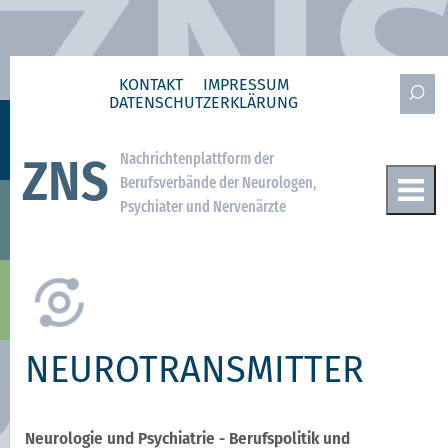
KONTAKT
IMPRESSUM
DATENSCHUTZ­ERKLÄRUNG
Nachrichtenplattform der
ZNS
Berufsverbände der Neurologen,
Psychiater und Nervenärzte
NEUROTRANSMITTER
Neurologie und Psychiatrie - Berufspolitik und