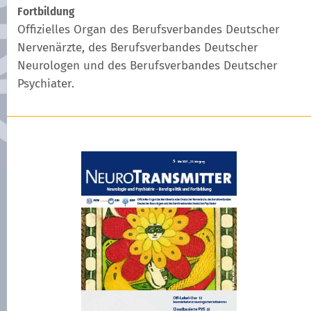
Fortbildung
Offizielles Organ des Berufsverbandes Deutscher
Nervenärzte, des Berufsverbandes Deutscher
Neurologen und des Berufsverbandes Deutscher
Psychiater.