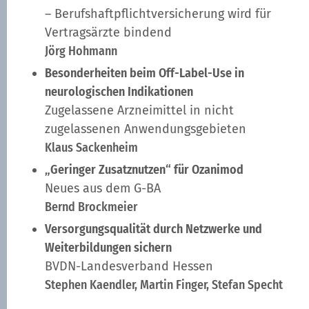
– Berufshaftpflichtversicherung wird für
Vertragsärzte bindend
Jörg Hohmann
Besonderheiten beim Off-Label-Use in
neurologischen Indikationen
Zugelassene Arzneimittel in nicht
zugelassenen Anwendungsgebieten
Klaus Sackenheim
„Geringer Zusatznutzen“ für Ozanimod
Neues aus dem G-BA
Bernd Brockmeier
Versorgungsqualität durch Netzwerke und
Weiterbildungen sichern
BVDN-Landesverband Hessen
Stephen Kaendler, Martin Finger, Stefan Specht