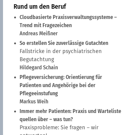
Rund um den Beruf
Cloudbasierte Praxisverwaltungssysteme –
Trend mit Fragezeichen
Andreas Meißner
So erstellen Sie zuverlässige Gutachten
Fallstricke in der psychiatrischen
Begutachtung
Hildegard Schain
Pflegeversicherung: Orientierung für
Patienten und Angehörige bei der
Pflegeeinstufung
Markus Weih
Immer mehr Patienten: Praxis und Warteliste
quellen über – was tun?
Praxisprobleme: Sie fragen – wir