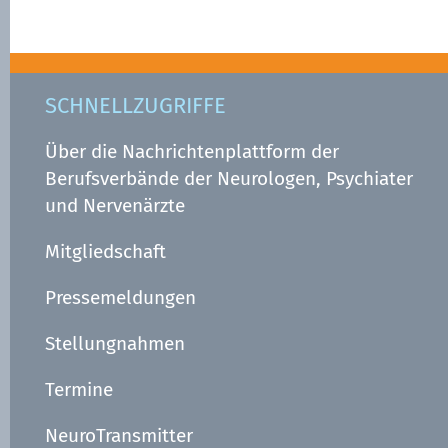
SCHNELLZUGRIFFE
Über die Nachrichtenplattform der
Berufsverbände der Neurologen, Psychiater
und Nervenärzte
Mitgliedschaft
Pressemeldungen
Stellungnahmen
Termine
NeuroTransmitter