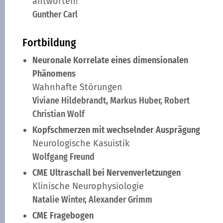
antworten!
Gunther Carl
Fortbildung
Neuronale Korrelate eines dimensionalen
Phänomens
Wahnhafte Störungen
Viviane Hildebrandt, Markus Huber, Robert
Christian Wolf
Kopfschmerzen mit wechselnder Ausprägung
Neurologische Kasuistik
Wolfgang Freund
CME Ultraschall bei Nervenverletzungen
Klinische Neurophysiologie
Natalie Winter, Alexander Grimm
CME Fragebogen