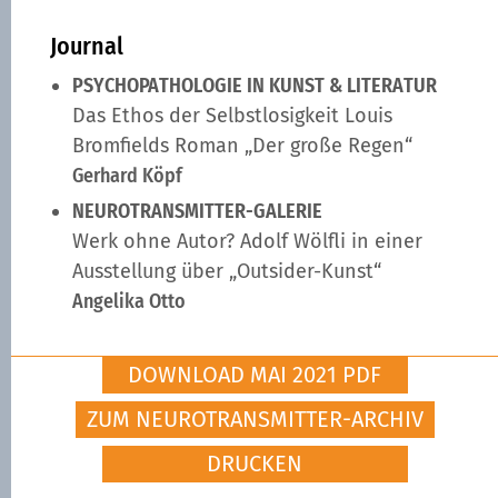
Journal
PSYCHOPATHOLOGIE IN KUNST & LITERATUR
Das Ethos der Selbstlosigkeit Louis
Bromfields Roman „Der große Regen“
Gerhard Köpf
NEUROTRANSMITTER-GALERIE
Werk ohne Autor? Adolf Wölfli in einer
Ausstellung über „Outsider-Kunst“
Angelika Otto
DOWNLOAD MAI 2021 PDF
ZUM NEUROTRANSMITTER-ARCHIV
DRUCKEN