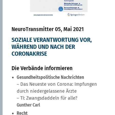
NeuroTransmitter 05, Mai 2021
SOZIALE VERANTWORTUNG VOR,
WÄHREND UND NACH DER
CORONAKRISE
Die Verbände informieren
Gesundheitspolitische Nachrichten
– Das Neueste von Corona: Impfungen
durch niedergelassene Ärzte
– TI: Zwangsdaddeln für alle?
Gunther Carl
Recht