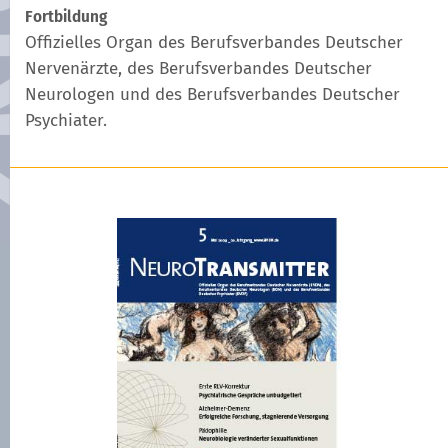
Fortbildung
Offizielles Organ des Berufsverbandes Deutscher
Nervenärzte, des Berufsverbandes Deutscher
Neurologen und des Berufsverbandes Deutscher
Psychiater.