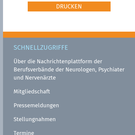
DRUCKEN
SCHNELLZUGRIFFE
Über die Nachrichtenplattform der
Berufsverbände der Neurologen, Psychiater
und Nervenärzte
Mitgliedschaft
Pressemeldungen
Stellungnahmen
Termine