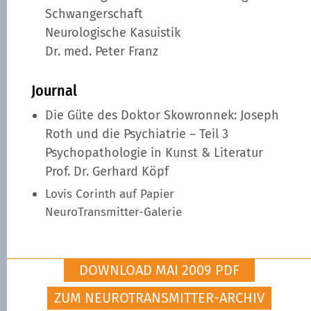
Schwangerschaft
Neurologische Kasuistik
Dr. med. Peter Franz
Journal
Die Güte des Doktor Skowronnek: Joseph
Roth und die Psychiatrie – Teil 3
Psychopathologie in Kunst & Literatur
Prof. Dr. Gerhard Köpf
Lovis Corinth auf Papier
NeuroTransmitter-Galerie
DOWNLOAD MAI 2009 PDF
ZUM NEUROTRANSMITTER-ARCHIV