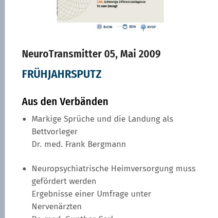
NeuroTransmitter 05, Mai 2009
FRÜHJAHRSPUTZ
Aus den Verbänden
Markige Sprüche und die Landung als
Bettvorleger
Dr. med. Frank Bergmann
Neuropsychiatrische Heimversorgung muss
gefördert werden
Ergebnisse einer Umfrage unter
Nervenärzten