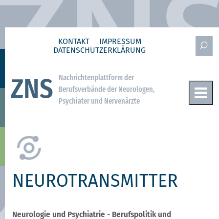
KONTAKT
IMPRESSUM
DATENSCHUTZ­ERKLÄRUNG
Nachrichtenplattform der
ZNS
Berufsverbände der Neurologen,
Psychiater und Nervenärzte
NEUROTRANSMITTER
Neurologie und Psychiatrie - Berufspolitik und