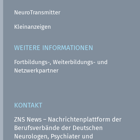
NeuroTransmitter
Kleinanzeigen
WEITERE INFORMATIONEN
Fortbildungs-, Weiterbildungs- und
Netzwerkpartner
KONTAKT
ZNS News – Nachrichtenplattform der
Berufsverbände der Deutschen
Neurologen, Psychiater und