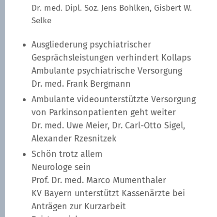
Dr. med. Dipl. Soz. Jens Bohlken, Gisbert W.
Selke
Ausgliederung psychiatrischer
Gesprächsleistungen verhindert Kollaps
Ambulante psychiatrische Versorgung
Dr. med. Frank Bergmann
Ambulante videounterstützte Versorgung
von Parkinsonpatienten geht weiter
Dr. med. Uwe Meier, Dr. Carl-Otto Sigel,
Alexander Rzesnitzek
Schön trotz allem
Neurologe sein
Prof. Dr. med. Marco Mumenthaler
KV Bayern unterstützt Kassenärzte bei
Anträgen zur Kurzarbeit