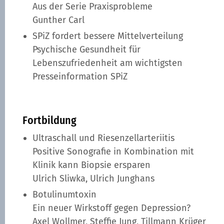
Aus der Serie Praxisprobleme
Gunther Carl
SPiZ fordert bessere Mittelverteilung
Psychische Gesundheit für
Lebenszufriedenheit am wichtigsten
Presseinformation SPiZ
Fortbildung
Ultraschall und Riesenzellarteriitis
Positive Sonografie in Kombination mit
Klinik kann Biopsie ersparen
Ulrich Sliwka, Ulrich Junghans
Botulinumtoxin
Ein neuer Wirkstoff gegen Depression?
Axel Wollmer, Steffie Jung, Tillmann Krüger