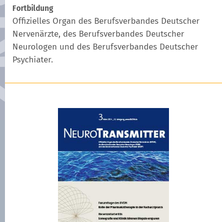
Fortbildung
Offizielles Organ des Berufsverbandes Deutscher
Nervenärzte, des Berufsverbandes Deutscher
Neurologen und des Berufsverbandes Deutscher
Psychiater.