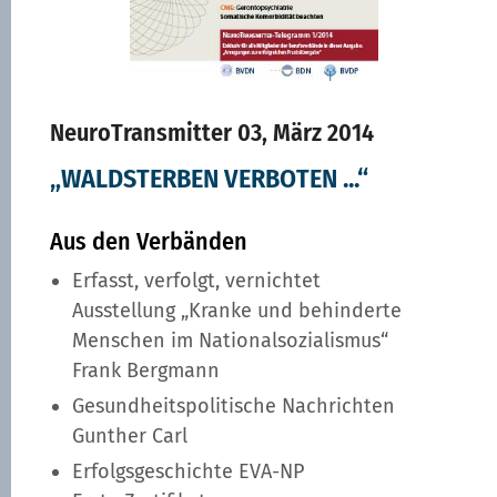
NeuroTransmitter 03, März 2014
„WALDSTERBEN VERBOTEN ...“
Aus den Verbänden
Erfasst, verfolgt, vernichtet
Ausstellung „Kranke und behinderte
Menschen im Nationalsozialismus“
Frank Bergmann
Gesundheitspolitische Nachrichten
Gunther Carl
Erfolgsgeschichte EVA-NP