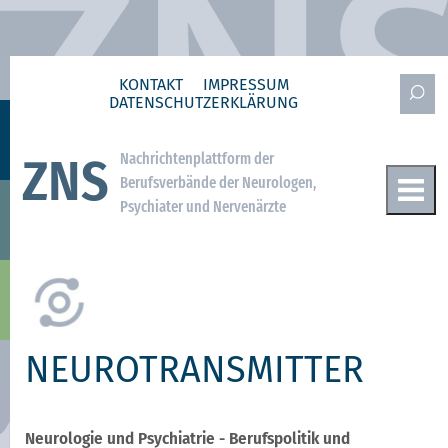
KONTAKT
IMPRESSUM
DATENSCHUTZ­ERKLÄRUNG
Nachrichtenplattform der
ZNS
Berufsverbände der Neurologen,
Psychiater und Nervenärzte
NEUROTRANSMITTER
Neurologie und Psychiatrie - Berufspolitik und