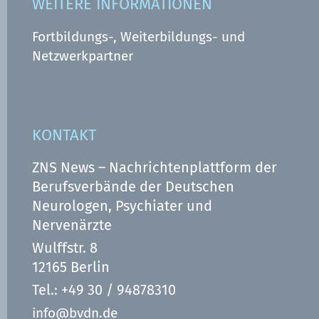
WEITERE INFORMATIONEN
Fortbildungs-, Weiterbildungs- und
Netzwerkpartner
KONTAKT
ZNS News – Nachrichtenplattform der
Berufsverbände der Deutschen
Neurologen, Psychiater und
Nervenärzte
Wulffstr. 8
12165 Berlin
Tel.: +49 30 / 94878310
info@bvdn.de