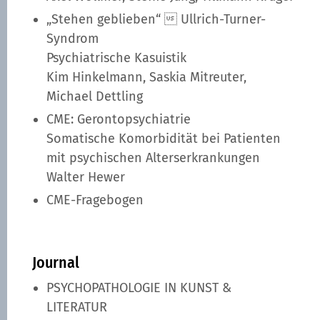
„Stehen geblieben“  Ullrich-Turner-
Syndrom
Psychiatrische Kasuistik
Kim Hinkelmann, Saskia Mitreuter,
Michael Dettling
CME: Gerontopsychiatrie
Somatische Komorbidität bei Patienten
mit psychischen Alterserkrankungen
Walter Hewer
CME-Fragebogen
Journal
PSYCHOPATHOLOGIE IN KUNST &
LITERATUR