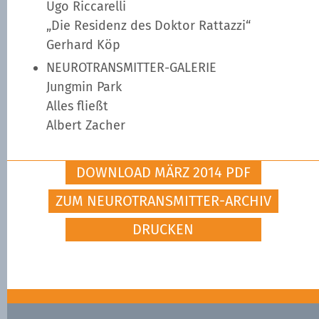
Ugo Riccarelli
„Die Residenz des Doktor Rattazzi“
Gerhard Köp
NEUROTRANSMITTER-GALERIE
Jungmin Park
Alles fließt
Albert Zacher
DOWNLOAD MÄRZ 2014 PDF
ZUM NEUROTRANSMITTER-ARCHIV
DRUCKEN