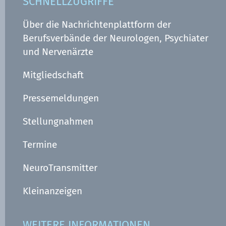
SCHNELLZUGRIFFE
Über die Nachrichtenplattform der
Berufsverbände der Neurologen, Psychiater
und Nervenärzte
Mitgliedschaft
Pressemeldungen
Stellungnahmen
Termine
NeuroTransmitter
Kleinanzeigen
WEITERE INFORMATIONEN