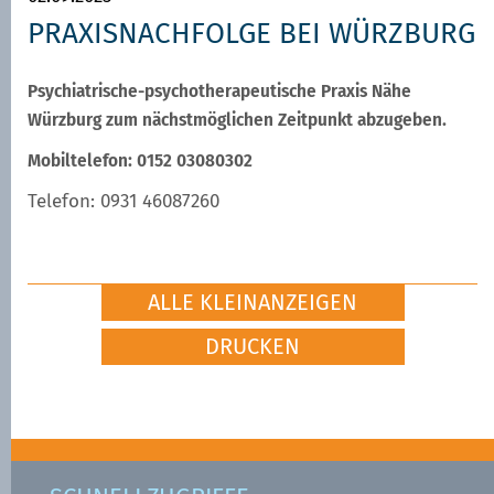
PRAXISNACHFOLGE BEI WÜRZBURG
Psychiatrische-psychotherapeutische Praxis Nähe
Würzburg zum nächstmöglichen Zeitpunkt abzugeben.
Mobiltelefon: 0152 03080302
Telefon: 0931 46087260
ALLE KLEINANZEIGEN
DRUCKEN