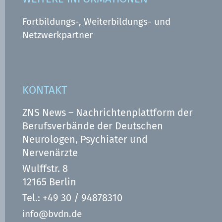
Fortbildungs-, Weiterbildungs- und
Netzwerkpartner
KONTAKT
ZNS News – Nachrichtenplattform der
Berufsverbände der Deutschen
Neurologen, Psychiater und
Nervenärzte
Wulffstr. 8
12165 Berlin
Tel.: +49 30 / 94878310
info@bvdn.de