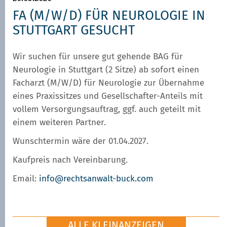
FA (M/W/D) FÜR NEUROLOGIE IN
STUTTGART GESUCHT
Wir suchen für unsere gut gehende BAG für
Neurologie in Stuttgart (2 Sitze) ab sofort einen
Facharzt (M/W/D) für Neurologie zur Übernahme
eines Praxissitzes und Gesellschafter-Anteils mit
vollem Versorgungsauftrag, ggf. auch geteilt mit
einem weiteren Partner.
Wunschtermin wäre der 01.04.2027.
Kaufpreis nach Vereinbarung.
Email:
info@rechtsanwalt-buck.com
ALLE KLEINANZEIGEN