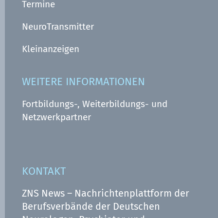
Termine
NeuroTransmitter
Kleinanzeigen
WEITERE INFORMATIONEN
Fortbildungs-, Weiterbildungs- und
Netzwerkpartner
KONTAKT
ZNS News – Nachrichtenplattform der
Berufsverbände der Deutschen