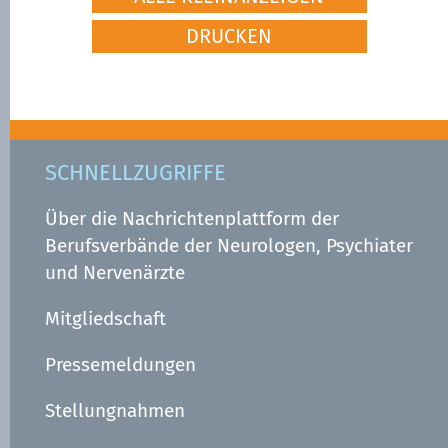
DRUCKEN
SCHNELLZUGRIFFE
Über die Nachrichtenplattform der
Berufsverbände der Neurologen, Psychiater
und Nervenärzte
Mitgliedschaft
Pressemeldungen
Stellungnahmen